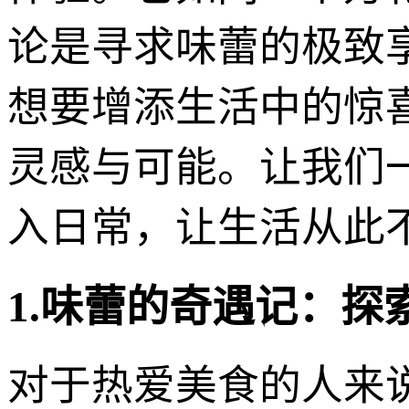
论是寻求味蕾的极致
想要增添生活中的惊喜
灵感与可能。让我们
入日常，让生活从此
1.味蕾的奇遇记：探
对于热爱美食的人来说