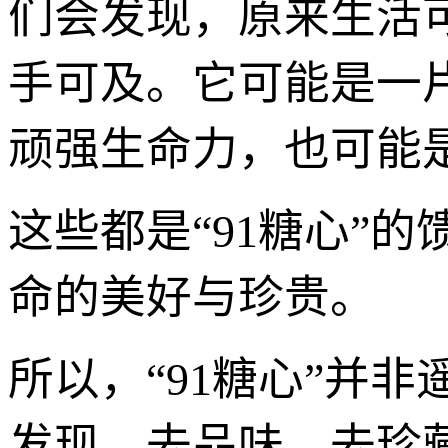
们会发现，原来生活
手可及。它可能是一
顽强生命力，也可能
这些都是“91糖心”
命的美好与珍贵。
所以，“91糖心”并
发现，去品味，去珍