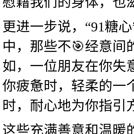
慰藉我们的身体，也
更进一步说，“91糖
中，那些不🎯经意间
如，一位朋友在你失
你疲惫时，轻柔的一
时，耐心地为你指引
这些充满善意和温暖