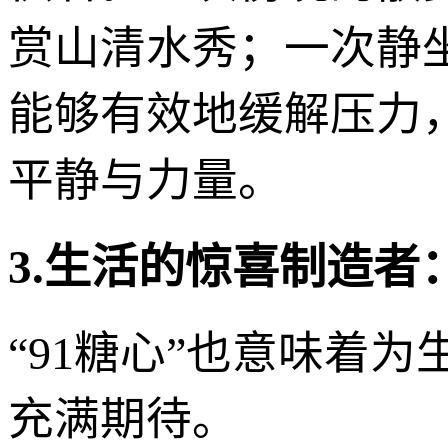
赏山清水秀；一次静
能够有效地缓解压力
平静与力量。
3.生活的惊喜制造者
“91糖心”也意味着
充满期待。