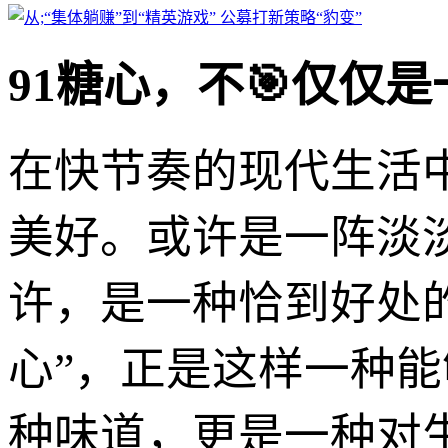
91糖心，不🎯仅仅
在快节奏的现代生活
美好。或许是一阵淡
许，是一种恰到好处的
心”，正是这样一种
种味道，更是一种对