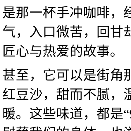
是那一杯手冲咖啡，
气，入口微苦，回甘
匠心与热爱的故事。
甚至，它可以是街角
红豆沙，甜而不腻，
暖。这些味道，都是“