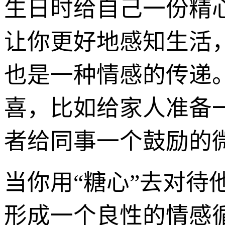
生日时给自己一份精
让你更好地感知生活，
也是一种情感的传递
喜，比如给家人准备
者给同事一个鼓励的
当你用“糖心”去对待
形成一个良性的情感