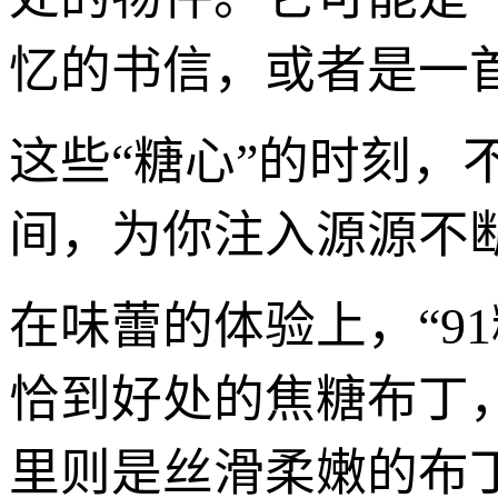
忆的书信，或者是一
这些“糖心”的时刻，
间，为你注入源源不断
在味蕾的体验上，“9
恰到好处的焦糖布丁
里则是丝滑柔嫩的布