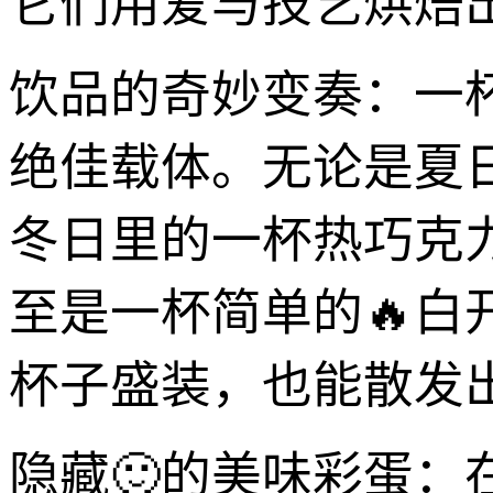
它们用爱与技艺烘焙出
饮品的奇妙变奏：一杯
绝佳载体。无论是夏
冬日里的一杯热巧克
至是一杯简单的🔥
杯子盛装，也能散发出
隐藏🙂的美味彩蛋：