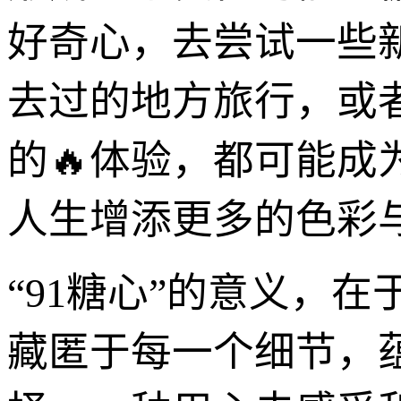
好奇心，去尝试一些
去过的地方旅行，或
的🔥体验，都可能成为你
人生增添更多的色彩
“91糖心”的意义，
藏匿于每一个细节，