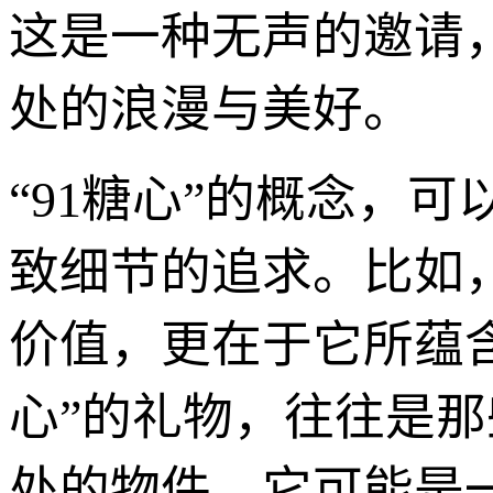
这是一种无声的邀请
处的浪漫与美好。
“91糖心”的概念，
致细节的追求。比如
价值，更在于它所蕴含
心”的礼物，往往是
处的物件。它可能是