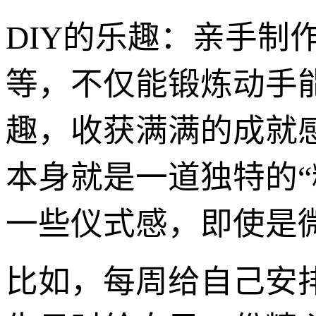
DIY的乐趣：亲手制
等，不仅能锻炼动手
趣，收获满满的成就
本身就是一道独特的
一些仪式感，即使是
比如，每周给自己安