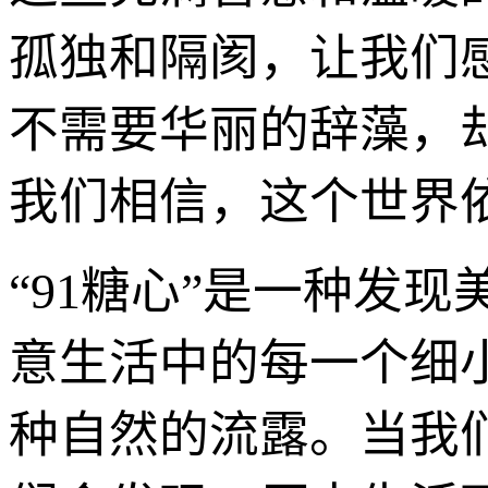
孤独和隔阂，让我们
不需要华丽的辞藻，
我们相信，这个世界依
“91糖心”是一种发
意生活中的每一个细
种自然的流露。当我们