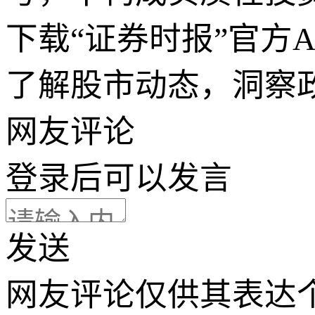
下载“证券时报”官方
了解股市动态，洞察
网友评论
登录
后可以发言
发送
网友评论仅供其表达