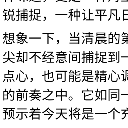
锐捕捉，一种让平凡
想象一下，当清晨的
尖却不经意间捕捉到
点心，也可能是精心调
的前奏之中。它如同
预示着今天将是一个