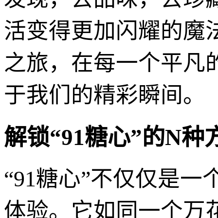
活变得更加闪耀的魔法
之旅，在每一个平凡
于我们的精彩瞬间。
解锁“91糖心”的N
“91糖心”不仅仅是
体验。它如同一个万