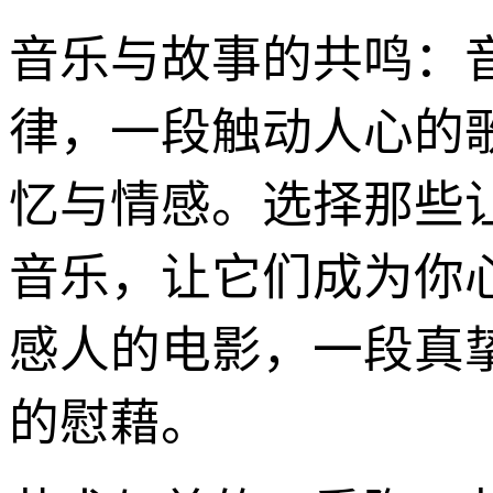
音乐与故事的共鸣：
律，一段触动人心的
忆与情感。选择那些
音乐，让它们成为你心
感人的电影，一段真
的慰藉。