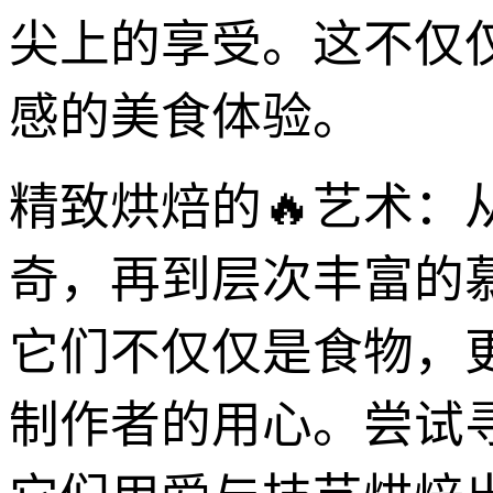
尖上的享受。这不仅
感的美食体验。
精致烘焙的🔥艺术：
奇，再到层次丰富的
它们不仅仅是食物，
制作者的用心。尝试