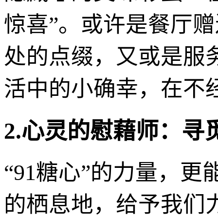
惊喜”。或许是餐厅
处的点缀，又或是服
活中的小确幸，在不
2.心灵的慰藉师：寻
“91糖心”的力量，
的栖息地，给予我们