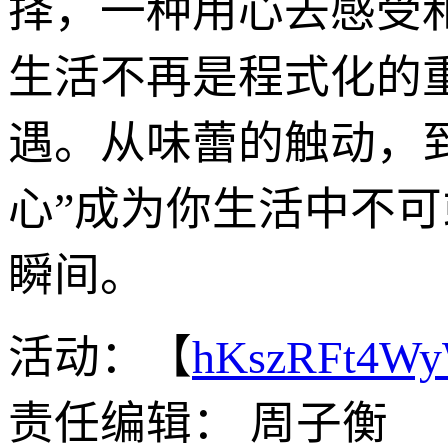
择，一种用心去感受和
生活不再是程式化的
遇。从味蕾的触动，到
心”成为你生活中不
瞬间。
活动：【
hKszRFt4W
责任编辑： 周子衡