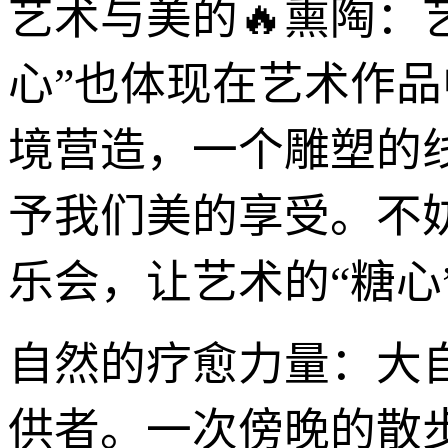
艺术与美的🔥熏陶：
心”也体现在艺术作
境营造，一个雕塑的
予我们美的享受。不
乐会，让艺术的“糖心
自然的疗愈力量：大
供者。一次傍晚的散